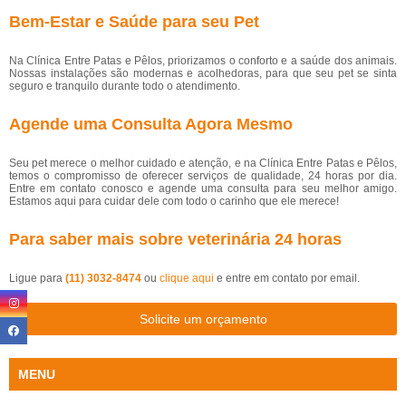
Bem-Estar e Saúde para seu Pet
Na Clínica Entre Patas e Pêlos, priorizamos o conforto e a saúde dos animais.
Nossas instalações são modernas e acolhedoras, para que seu pet se sinta
seguro e tranquilo durante todo o atendimento.
Agende uma Consulta Agora Mesmo
Seu pet merece o melhor cuidado e atenção, e na Clínica Entre Patas e Pêlos,
temos o compromisso de oferecer serviços de qualidade, 24 horas por dia.
Entre em contato conosco e agende uma consulta para seu melhor amigo.
Estamos aqui para cuidar dele com todo o carinho que ele merece!
Para saber mais sobre veterinária 24 horas
Ligue para
(11) 3032-8474
ou
clique aqui
e entre em contato por email.
Solicite um orçamento
MENU