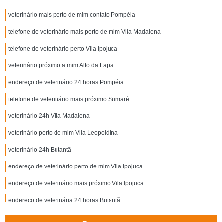
veterinário mais perto de mim contato Pompéia
telefone de veterinário mais perto de mim Vila Madalena
telefone de veterinário perto Vila Ipojuca
veterinário próximo a mim Alto da Lapa
endereço de veterinário 24 horas Pompéia
telefone de veterinário mais próximo Sumaré
veterinário 24h Vila Madalena
veterinário perto de mim Vila Leopoldina
veterinário 24h Butantã
endereço de veterinário perto de mim Vila Ipojuca
endereço de veterinário mais próximo Vila Ipojuca
endereço de veterinária 24 horas Butantã
veterinário perto de mim contato Perdizes