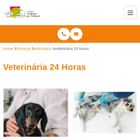
Home
Serviços
veterinário
veterinária 24 horas
Veterinária 24 Horas