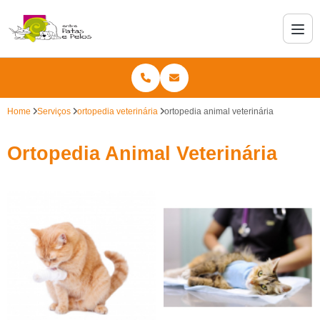
Home
Serviços
ortopedia veterinária
ortopedia animal veterinária
Ortopedia Animal Veterinária