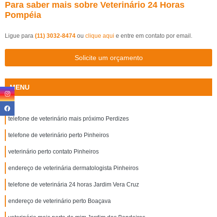
Para saber mais sobre Veterinário 24 Horas
Pompéia
Ligue para
(11) 3032-8474
ou
clique aqui
e entre em contato por email.
Solicite um orçamento
MENU
telefone de veterinário mais próximo Perdizes
telefone de veterinário perto Pinheiros
veterinário perto contato Pinheiros
endereço de veterinária dermatologista Pinheiros
telefone de veterinária 24 horas Jardim Vera Cruz
endereço de veterinário perto Boaçava