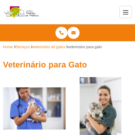
Home
Serviços
veterinário de gatos
veterinário para gato
Veterinário para Gato