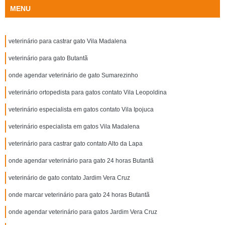
MENU
veterinário para castrar gato Vila Madalena
veterinário para gato Butantã
onde agendar veterinário de gato Sumarezinho
veterinário ortopedista para gatos contato Vila Leopoldina
veterinário especialista em gatos contato Vila Ipojuca
veterinário especialista em gatos Vila Madalena
veterinário para castrar gato contato Alto da Lapa
onde agendar veterinário para gato 24 horas Butantã
veterinário de gato contato Jardim Vera Cruz
onde marcar veterinário para gato 24 horas Butantã
onde agendar veterinário para gatos Jardim Vera Cruz