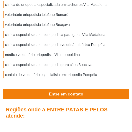
clínica de ortopedia especializada em cachorros Vila Madalena
veterinário ortopedista telefone Sumaré
veterinária ortopedista telefone Boaçava
clínica especializada em ortopedista para gatos Vila Madalena
clínica especializada em ortopedia veterinária básica Pompéia
médico veterinário ortopedista Vila Leopoldina
clínica especializada em ortopedia para cães Boaçava
contato de veterinário especialista em ortopedia Pompéia
Entre em contato
Regiões onde a ENTRE PATAS E PELOS
atende: