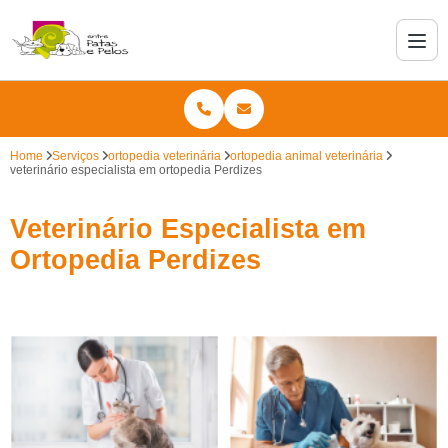
Home
Serviços
ortopedia veterinária
ortopedia animal veterinária
veterinário especialista em ortopedia Perdizes
Veterinário Especialista em
Ortopedia Perdizes