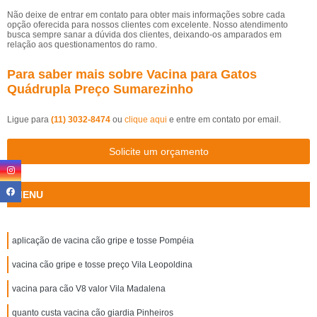
Não deixe de entrar em contato para obter mais informações sobre cada
opção oferecida para nossos clientes com excelente. Nosso atendimento
busca sempre sanar a dúvida dos clientes, deixando-os amparados em
relação aos questionamentos do ramo.
Para saber mais sobre Vacina para Gatos
Quádrupla Preço Sumarezinho
Ligue para
(11) 3032-8474
ou
clique aqui
e entre em contato por email.
Solicite um orçamento
MENU
aplicação de vacina cão gripe e tosse Pompéia
vacina cão gripe e tosse preço Vila Leopoldina
vacina para cão V8 valor Vila Madalena
quanto custa vacina cão giardia Pinheiros