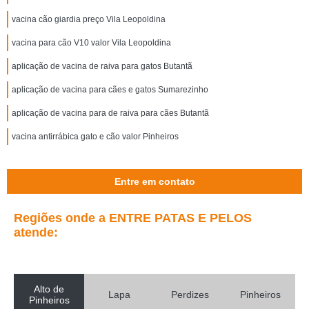
vacina cão giardia preço Vila Leopoldina
vacina para cão V10 valor Vila Leopoldina
aplicação de vacina de raiva para gatos Butantã
aplicação de vacina para cães e gatos Sumarezinho
aplicação de vacina para de raiva para cães Butantã
vacina antirrábica gato e cão valor Pinheiros
Entre em contato
Regiões onde a ENTRE PATAS E PELOS
atende:
Alto de
Lapa
Perdizes
Pinheiros
Pinheiros