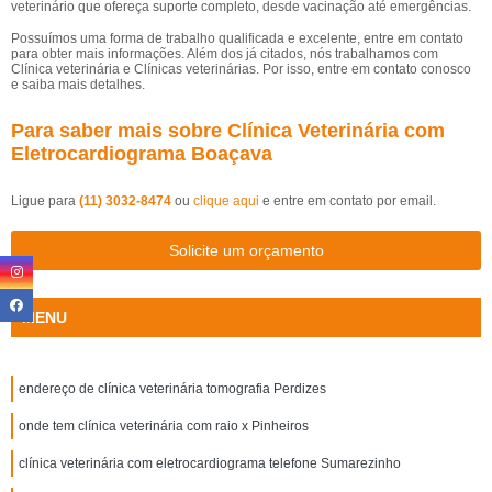
veterinário que ofereça suporte completo, desde vacinação até emergências.
Possuímos uma forma de trabalho qualificada e excelente, entre em contato
para obter mais informações. Além dos já citados, nós trabalhamos com
Clínica veterinária e Clínicas veterinárias. Por isso, entre em contato conosco
e saiba mais detalhes.
Para saber mais sobre Clínica Veterinária com
Eletrocardiograma Boaçava
Ligue para
(11) 3032-8474
ou
clique aqui
e entre em contato por email.
Solicite um orçamento
MENU
endereço de clínica veterinária tomografia Perdizes
onde tem clínica veterinária com raio x Pinheiros
clínica veterinária com eletrocardiograma telefone Sumarezinho