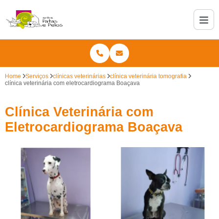
Home
Serviços
clínicas veterinárias
clínica veterinária tomografia
clínica veterinária com eletrocardiograma Boaçava
Clínica Veterinária com
Eletrocardiograma Boaçava