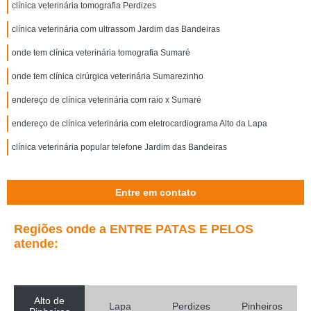
clínica veterinária tomografia Perdizes
clínica veterinária com ultrassom Jardim das Bandeiras
onde tem clínica veterinária tomografia Sumaré
onde tem clínica cirúrgica veterinária Sumarezinho
endereço de clínica veterinária com raio x Sumaré
endereço de clínica veterinária com eletrocardiograma Alto da Lapa
clínica veterinária popular telefone Jardim das Bandeiras
Entre em contato
Regiões onde a ENTRE PATAS E PELOS
atende:
Alto de
Lapa
Perdizes
Pinheiros