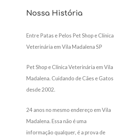
Nossa História
Entre Patas e Pelos Pet Shop e Clínica
Veterinária em Vila Madalena SP
Pet Shop e Clínica Veterinária em Vila
Madalena. Cuidando de Cães e Gatos
desde 2002.
24 anos no mesmo endereço em Vila
Madalena. Essa não é uma
informação qualquer, é a prova de