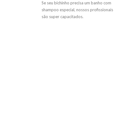
Se seu bichinho precisa um banho com
shampoo especial, nossos profissionais
são super capacitados.