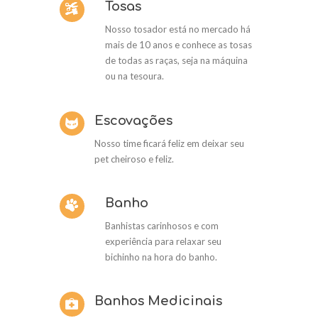
Tosas
Nosso tosador está no mercado há
mais de 10 anos e conhece as tosas
de todas as raças, seja na máquina
ou na tesoura.
Escovações
Nosso time ficará feliz em deixar seu
pet cheiroso e feliz.
Banho
Banhistas carinhosos e com
experiência para relaxar seu
bichinho na hora do banho.
Banhos Medicinais